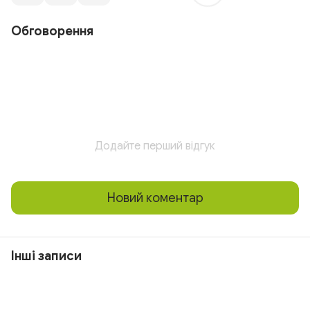
Обговорення
Додайте перший відгук
Новий коментар
Інші записи