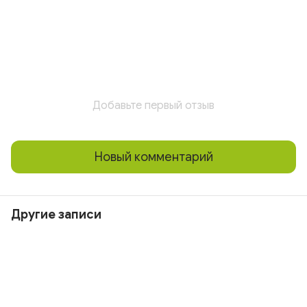
Добавьте первый отзыв
Новый комментарий
Другие записи