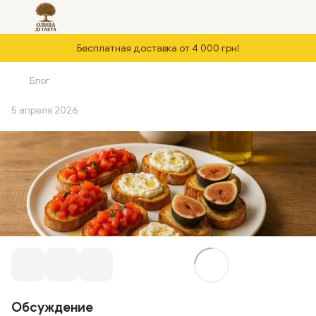
Бесплатная доставка от 4 000 грн!
Блог
5 апреля 2026
Обсуждение