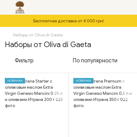
Бесплатная доставка от 4 000 грн!
Наборы от Oliva di Gaeta
Наборы от Oliva di Gaeta
Фильтр
По популярности
НОВИНКА
НОВИНКА