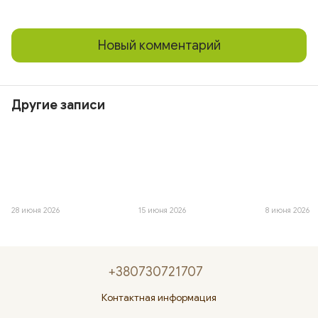
Новый комментарий
Другие записи
28 июня 2026
15 июня 2026
8 июня 2026
+380730721707
Контактная информация