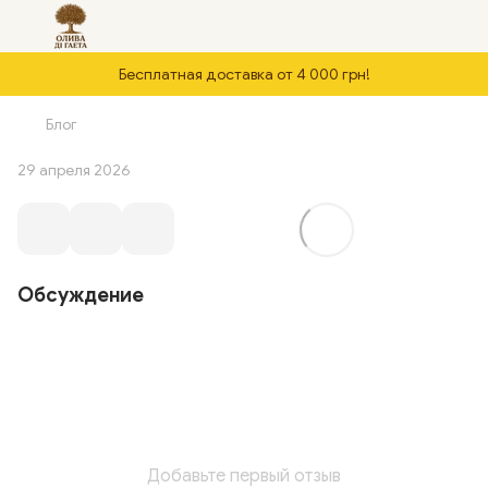
Бесплатная доставка от 4 000 грн!
Блог
29 апреля 2026
Обсуждение
Добавьте первый отзыв