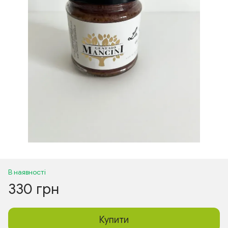
В наявності
330 грн
Купити