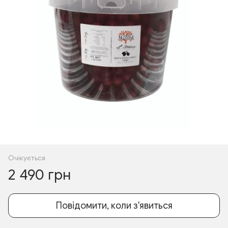
Очікується
2 490 грн
Повідомити, коли з'явиться