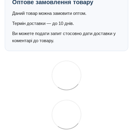
Оптове замовлення товару
Даний товар можна замовити оптом.
Термін доставки — до 10 днів.
Ви можете подати запит стосовно дати доставки у
коментарі до товару.