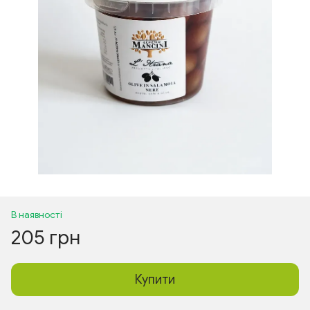
В наявності
205 грн
Купити