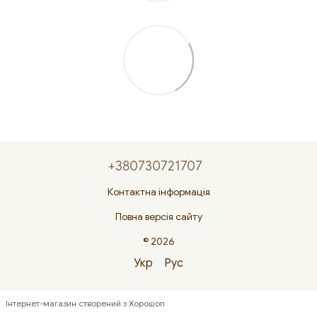
+380730721707
Контактна інформація
Повна версія сайту
© 2026
Укр
Рус
Інтернет-магазин створений з Хорошоп