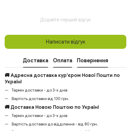
Додайте перший відгук
Написати відгук
Доставка
Оплата
Повернення
🚚 Адресна доставка кур’єром Нової Пошти по
Україні
Термін доставки - до 3-х днів
Вартість доставки від 130 грн.
🚚 Доставка Новою Поштою по Україні
Термін доставки - до 3-х днів
Вартість доставки до відділення - від 80 грн.