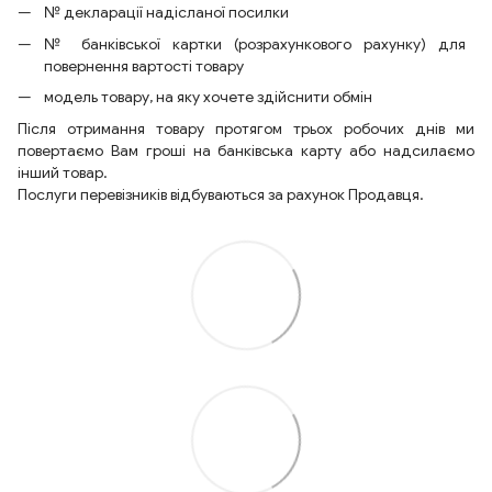
№ декларації надісланої посилки
№ банківської картки (розрахункового рахунку) для
повернення вартості товару
модель товару, на яку хочете здійснити обмін
Після отримання товару протягом трьох робочих днів ми
повертаємо Вам гроші на банківська карту або надсилаємо
інший товар.
Послуги перевізників відбуваються за рахунок Продавця.