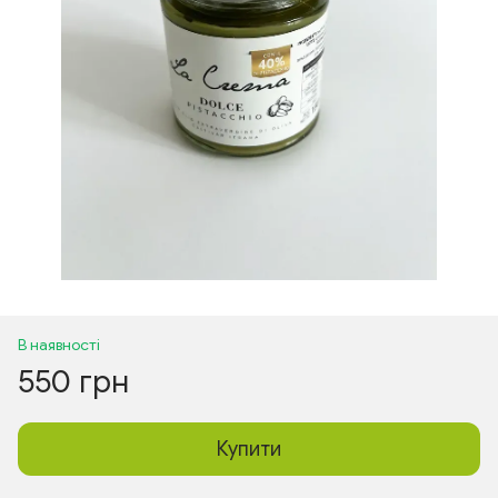
В наявності
550 грн
Купити