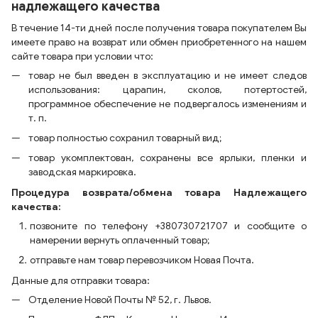
надлежащего качества
В течение 14-ти дней после получения товара покупателем Вы
имеете право на возврат или обмен приобретенного на нашем
сайте товара при условии что:
товар не был введен в эксплуатацию и не имеет следов
использования: царапин, сколов, потертостей,
программное обеспечение не подвергалось изменениям и
т. п.
товар полностью сохранил товарный вид;
товар укомплектован, сохранены все ярлыки, пленки и
заводская маркировка.
Процедура возврата/обмена товара Надлежащего
качества:
позвоните по телефону +380730721707 и сообщите о
намерении вернуть оплаченный товар;
отправьте нам товар перевозчиком Новая Почта.
Данные для отправки товара:
Отделение Новой Почты № 52, г. Львов.