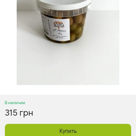
В наличии
315 грн
Купить