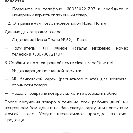
качества:
Позвоните по телефону +380730721707 и сообщите о
намерении вернуть оплаченный товар;
Отправьте нам товар перевозчиком Новая Почта.
Данные для отправки товара:
Отделение Новой Почты № 52, г. Львов.
Получатель ФЛП Кучман Наталья Игоревна, номер
телефона +380730721707
3. Сообщите по электронной почте olive_itrana@ukr.net
№ декларации посланной посылки
№ банковской карты (расчетного счета) для возврата
стоимости товара
модель товара, на которую вы хотите совершить обмен
После получения товара в течение трех рабочих дней мы
возвращаем Вам деньги на банковскую карту или присылаем
другой товар. Услуги перевозчиков проходят за счет
Продавца.